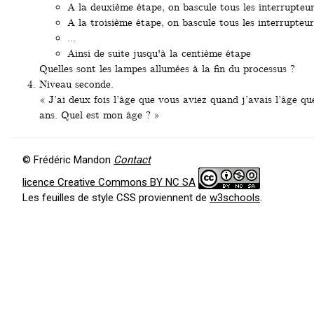
A la deuxième étape, on bascule tous les interrupteur
A la troisième étape, on bascule tous les interrupteu
...
Ainsi de suite jusqu'à la centième étape
Quelles sont les lampes allumées à la fin du processus ?
Niveau seconde.
« J’ai deux fois l’âge que vous aviez quand j’avais l’âge q
ans. Quel est mon âge ? »
© Frédéric Mandon
Contact
licence Creative Commons BY NC SA
Les feuilles de style CSS proviennent de
w3schools
.